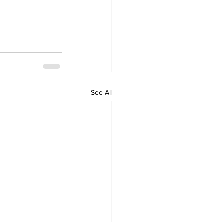
See All