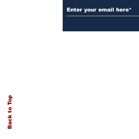
Back to Top