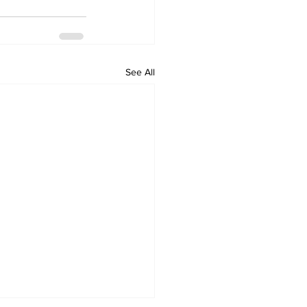
See All