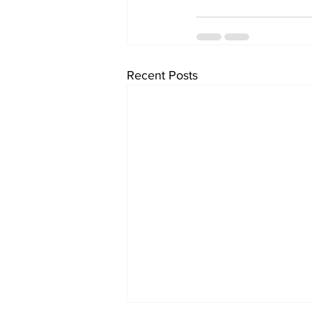
Recent Posts