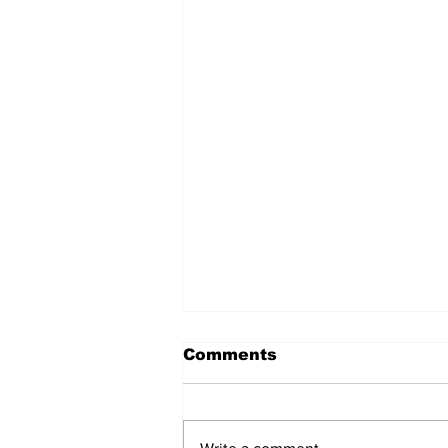
Comments