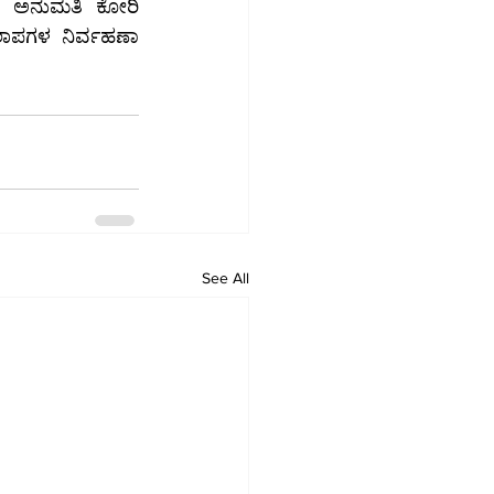
See All