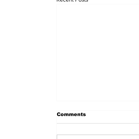
Comments