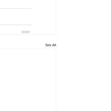
See All