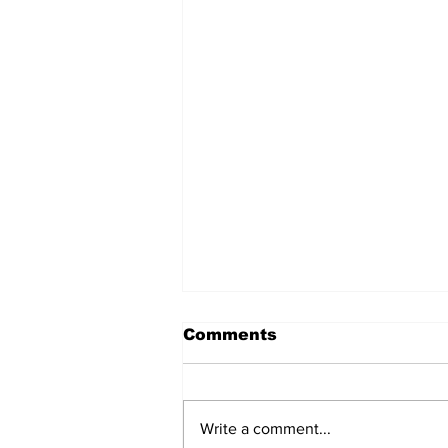
Comments
Write a comment...