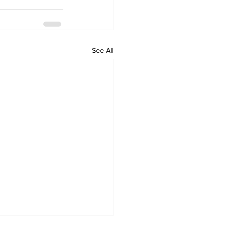
See All