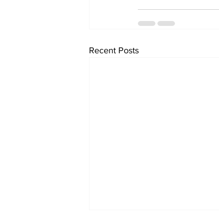
Recent Posts