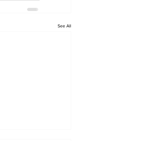
See All