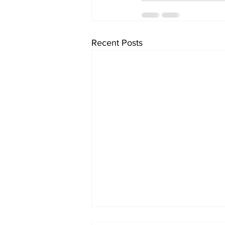
Recent Posts