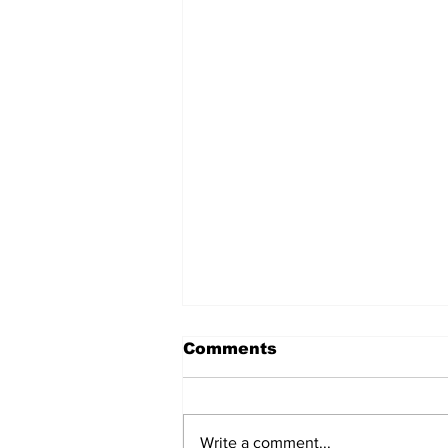
Comments
Write a comment...