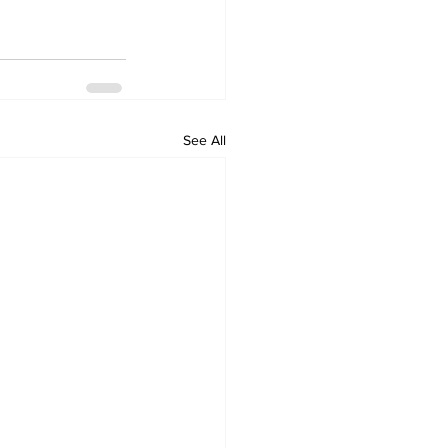
See All