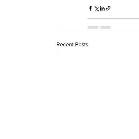
Recent Posts