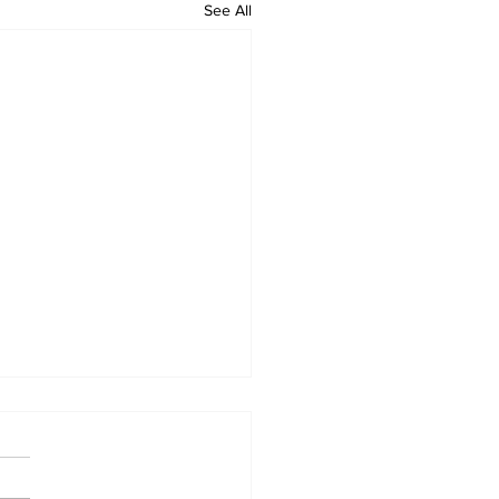
See All