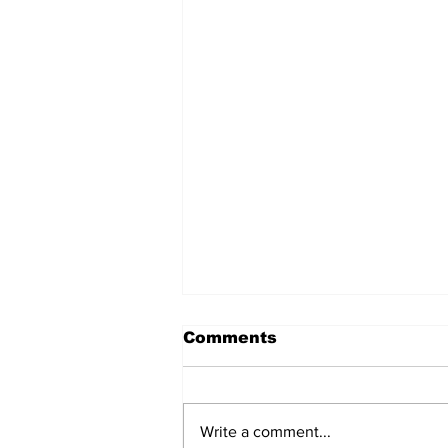
Comments
Write a comment...