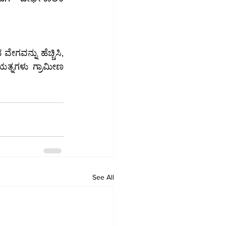
See All